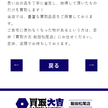
思い出の品を丁寧に査定し、納得して頂いたもの
だけを買取します！
当店では、豊富な買取品目をご用意しておりま
す。
ご自宅に使わなくなった物があるという方は、是
非「買取大吉 飯田松尾店」にお任せください。
是非、店頭でお待ちしております。
戻る