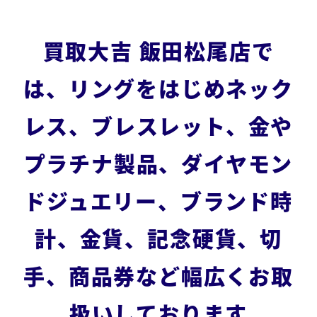
買取大吉 飯田松尾店で
は、リングをはじめネック
レス、ブレスレット、金や
プラチナ製品、ダイヤモン
ドジュエリー、ブランド時
計、金貨、記念硬貨、切
手、商品券など幅広くお取
扱いしております