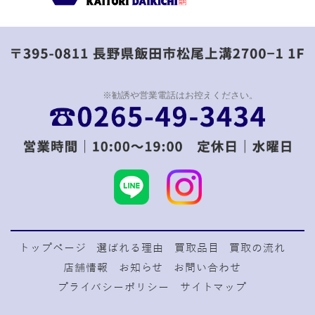
トップページ
選ばれる理由
買取品目
買取の流れ
店舗情報
お知らせ
お問い合わせ
プライバシーポリシー
サイトマップ