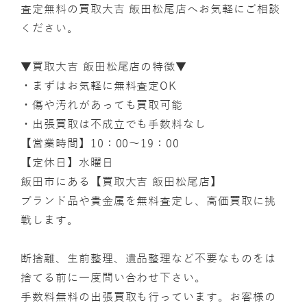
査定無料の買取大吉 飯田松尾店へお気軽にご相談
ください。
▼買取大吉 飯田松尾店の特徴▼
・まずはお気軽に無料査定OK
・傷や汚れがあっても買取可能
・出張買取は不成立でも手数料なし
【営業時間】10：00～19：00
【定休日】水曜日
飯田市にある【買取大吉 飯田松尾店】
ブランド品や貴金属を無料査定し、高価買取に挑
戦します。
断捨離、生前整理、遺品整理など不要なものをは
捨てる前に一度問い合わせ下さい。
手数料無料の出張買取も行っています。お客様の