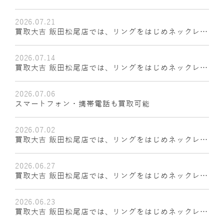
ス、ブレスレット、金やプラチナ製品、ダイヤモンド
ジュエリー、ブランド時計、金貨、記念硬貨、切手、
2026.07.21
商品券など幅広くお取扱いしております
買取大吉 飯田松尾店では、リングをはじめネックレ
ス、ブレスレット、金やプラチナ製品、ダイヤモンド
ジュエリー、ブランド時計、金貨、記念硬貨、切手、
2026.07.14
商品券など幅広くお取扱いしております
買取大吉 飯田松尾店では、リングをはじめネックレ
ス、ブレスレット、金やプラチナ製品、ダイヤモンド
ジュエリー、ブランド時計、金貨、記念硬貨、切手、
2026.07.06
商品券など幅広くお取扱いしております
スマートフォン・携帯電話も買取可能
2026.07.02
買取大吉 飯田松尾店では、リングをはじめネックレ
ス、ブレスレット、金やプラチナ製品、ダイヤモンド
ジュエリー、ブランド時計、金貨、記念硬貨、切手、
2026.06.27
商品券など幅広くお取扱いしております
買取大吉 飯田松尾店では、リングをはじめネックレ
ス、ブレスレット、金やプラチナ製品、ダイヤモンド
ジュエリー、ブランド時計、金貨、記念硬貨、切手、
2026.06.23
商品券など幅広くお取扱いしております
買取大吉 飯田松尾店では、リングをはじめネックレ
ス、ブレスレット、金やプラチナ製品、ダイヤモンド