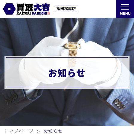
お知らせ
トップページ
お知らせ