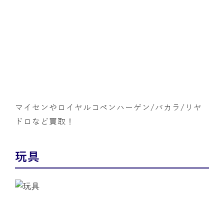
マイセンやロイヤルコペンハーゲン/バカラ/リヤ
ドロなど買取！
玩具