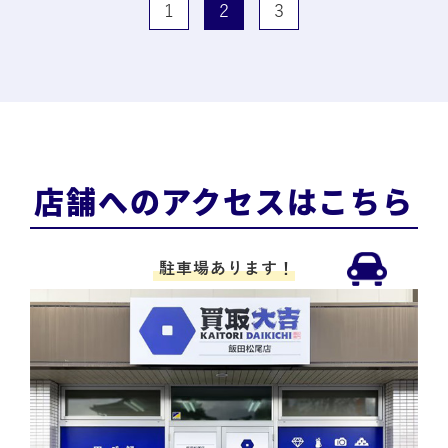
1
2
3
店舗へのアクセスはこちら
駐車場あります！