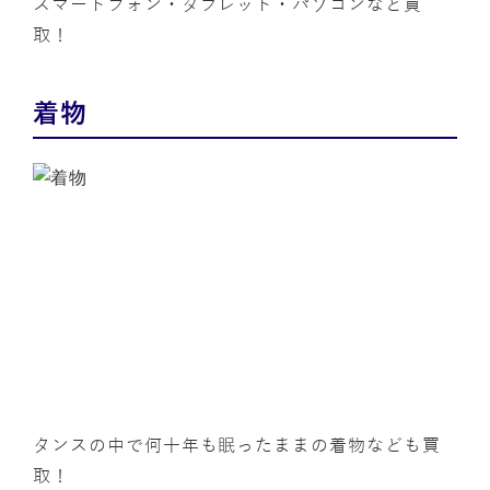
スマートフォン・タブレット・パソコンなど買
取！
着物
タンスの中で何十年も眠ったままの着物なども買
取！