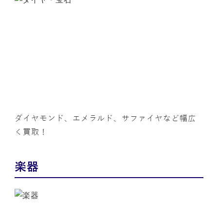
ダイヤモンド、エメラルド、サファイヤなど幅広
く買取！
楽器