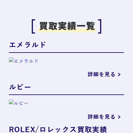
エメラルド
詳細を見る
ルビー
詳細を見る
ROLEX/ロレックス買取実績