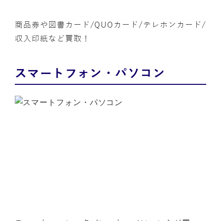
商品券や図書カード/QUOカード/テレホンカード/
収入印紙など買取！
スマートフォン・パソコン