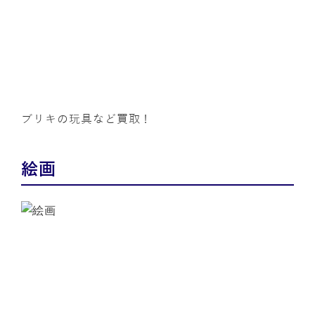
ブリキの玩具など買取！
絵画