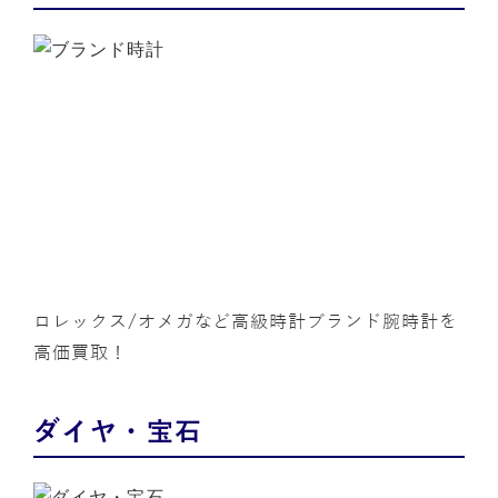
ロレックス/オメガなど高級時計ブランド腕時計を
高価買取！
ダイヤ・宝石