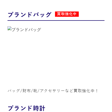
ブランドバッグ
買取強化中
バッグ/財布/靴/アクセサリーなど買取強化中！
ブランド時計