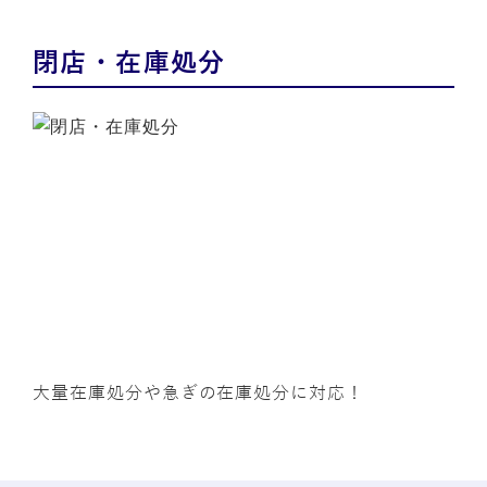
閉店・在庫処分
大量在庫処分や急ぎの在庫処分に対応！