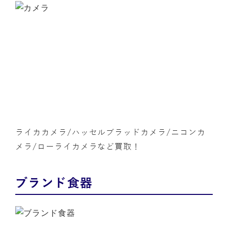
ライカカメラ/ハッセルブラッドカメラ/ニコンカ
メラ/ローライカメラなど買取！
ブランド食器