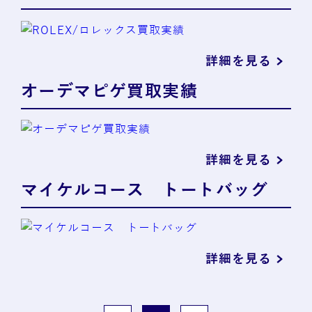
詳細を見る
オーデマピゲ買取実績
詳細を見る
マイケルコース トートバッグ
詳細を見る