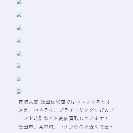
買取大吉 飯田松尾店ではロレックスやオ
メガ、パネライ、ブライトリングなどのブ
ランド時計などを高価買取しています！
飯田市、高森町、下伊那郡のお近くで金・