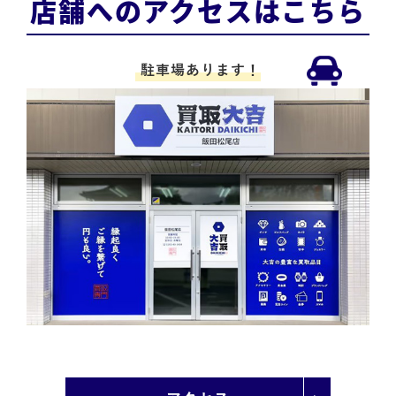
店舗へのアクセスはこちら
駐車場あります！