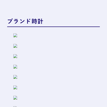
ブランド時計